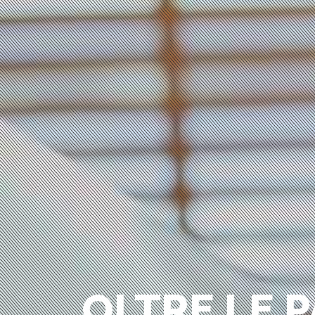
OLTRE LE P